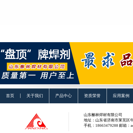
首页
关于我们
产品中心
资质荣誉
应用案例
山东槲林焊材有限公司
地址：山东省济南市莱芜区牛泉工业园
手机：18663479288 邮箱：admi