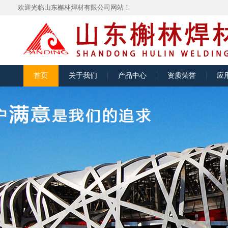
欢迎光临山东槲林焊材有限公司网站！
首页
关于我们
产品中心
资质荣誉
应